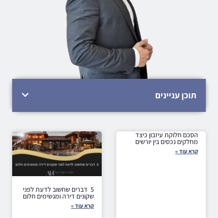
תוכן עניינים
הסכם חלוקת עיזבון כיצד
מחלקים נכסים בין יורשים
קרא עוד »
5 דברים שחשוב לדעת לפני
שקונים דירה ומגשימים חלום
קרא עוד »