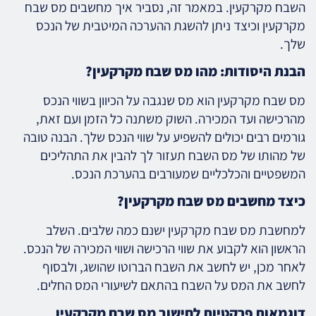
השבח מקרקעין. במאמר זה, נסביר איך מחשבים מס שבח
מקרקעין וכיצד ניתן להשגת ההערכה המיטבית של הנכס
שלך.
הבנת היסודות: מהו מס שבח מקרקעין?
מס שבח מקרקעין הוא מס שנגבה על הכיוון בשווי הנכס
מהרכישה ועד המכירה. השוק משתנה כל הזמן ועם זאת,
גורמים רבים יכולים להשפיע על שווי הנכס שלך. הבנה טובה
של מהותו של מס השבח תעזור לך להבין את התהליכים
המשפטיים והכלכליים שמעורבים בהערכת הנכס.
כיצד מחשבים מס שבח מקרקעין?
למחשבת מס שבח מקרקעין ישנם כמה שלבים. השלב
הראשון הוא לקבוע את שווי הרכישה ושווי המכירה של הנכס.
לאחר מכן, יש לחשב את השבח הברוטו שהושג, ולבסוף
לחשב את המס על השבח בהתאם לשיעורי המס החלים.
דוגמאות פרקטיות לחישוב מס שבח מקרקעין