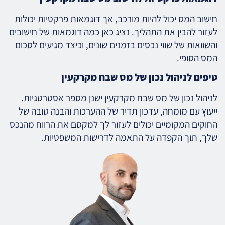
חישוב המס יכול להיות מורכב, אך דוגמאות פרקטיות יכולות
לעזור להבין את התהליך. נציג כאן כמה דוגמאות של חישובים
והשוואות של שווי נכסים בזמנים שונים, וכיצד מגיעים לסכום
המס הסופי.
טיפים לניהול נכון של מס שבח מקרקעין
לניהול נכון של מס שבח מקרקעין ישנן מספר אסטרטגיות.
ייעוץ עם מומחה, עדכון תדיר של ההערכות והבנה טובה של
החוקים המקומיים יכולים לעזור לך למקסם את הרווח מהנכס
שלך, תוך הקפדה על התאמה לדרישות המשפטיות.