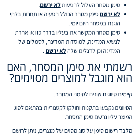
סימן מסחר העלול להטעות
לא ירשם
.
לא ירשם
סימן מסחר הכולל הטעיה או תחרות בלתי
הוגנת במסחר היום יומי.
סימן מסחר המקשר את בעליו בדרך כזו או אחרת
לנשיא המדינה, למוסדות המדינה, לסמלים של
המדינה וכן לדגלים שלה
לא ירשם
.
רשמתי את סימן המסחר, האם
הוא מוגבל למוצרים מסוימים?
קיימים סיווגים שונים לסימני המסחר.
הסיווגים נקבעו בתקנות וחולקו לקטגוריות בהתאם לסוג
המוצר עליו נרשם סימן המסחר.
מלבד רישום סימן על סוג מסוים של מוצרים, ניתן לרושם