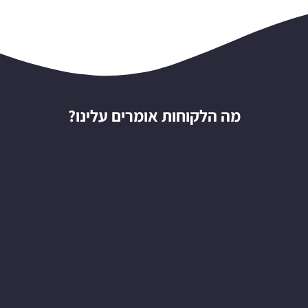
מה הלקוחות אומרים עלינו?