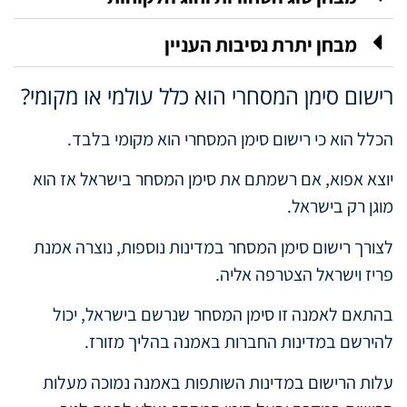
מבחן יתרת נסיבות העניין
רישום סימן המסחרי הוא כלל עולמי או מקומי?
הכלל הוא כי רישום סימן המסחרי הוא מקומי בלבד.
יוצא אפוא, אם רשמתם את סימן המסחר בישראל אז הוא
מוגן רק בישראל.
לצורך רישום סימן המסחר במדינות נוספות, נוצרה אמנת
פריז וישראל הצטרפה אליה.
בהתאם לאמנה זו סימן המסחר שנרשם בישראל, יכול
להירשם במדינות החברות באמנה בהליך מזורז.
עלות הרישום במדינות השותפות באמנה נמוכה מעלות