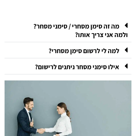
מה זה סימן מסחרי / סימני מסחר?
ולמה אני צריך אותו?
למה לי לרשום סימן מסחרי?
אילו סימני מסחר ניתנים לרישום?