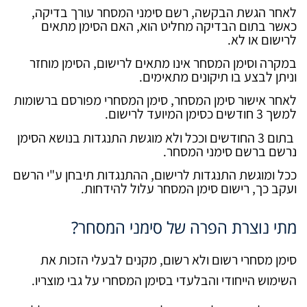
לאחר הגשת הבקשה, רשם סימני המסחר עורך בדיקה,
כאשר בתום הבדיקה מחליט הוא, האם הסימן מתאים
לרישום או לא.
במקרה וסימן המסחר אינו מתאים לרישום, הסימן מוחזר
וניתן לבצע בו תיקונים מתאימים.
לאחר אישור סימן המסחר, סימן המסחרי מפורסם ברשומות
למשך 3 חודשים כסימן המיועד לרישום.
בתום 3 החודשים וככל ולא מוגשת התנגדות בנושא הסימן
נרשם ברשם סימני המסחר.
ככל ומוגשת התנגדות לרישום, ההתנגדות תיבחן ע"י הרשם
ועקב כך, רישום סימן המסחר עלול להידחות.
מתי נוצרת הפרה של סימני המסחר?
סימן מסחרי רשום ולא רשום, מקנים לבעלי הזכות את
השימוש הייחודי והבלעדי בסימן המסחרי על גבי מוצריו.