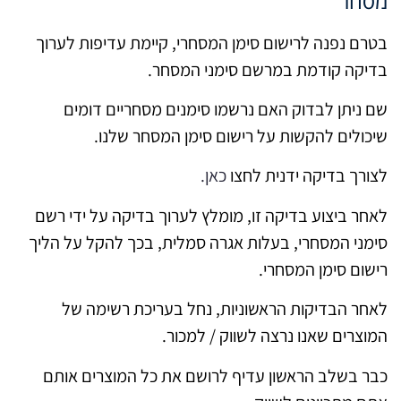
מסחר
בטרם נפנה לרישום סימן המסחרי, קיימת עדיפות לערוך
בדיקה קודמת במרשם סימני המסחר.
שם ניתן לבדוק האם נרשמו סימנים מסחריים דומים
שיכולים להקשות על רישום סימן המסחר שלנו.
לצורך בדיקה ידנית לחצו
כאן.
לאחר ביצוע בדיקה זו, מומלץ לערוך בדיקה על ידי רשם
סימני המסחרי, בעלות אגרה סמלית, בכך להקל על הליך
רישום סימן המסחרי.
לאחר הבדיקות הראשוניות, נחל בעריכת רשימה של
המוצרים שאנו נרצה לשווק / למכור.
כבר בשלב הראשון עדיף לרושם את כל המוצרים אותם