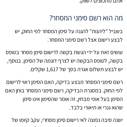
אתם מתכוונים לשווק.
מה הוא רשם סימני המסחר?
בשביל "ליהנות" להגנה על סימן המסחר לפי החוק, יש
לבצע רישום אצל רשם סימני המסחר.
עושים זאת על ידי הגשת בקשה לרישום סימן מסחר בטופס
בקשה, לטופס הבקשה יש לצרף דוגמה של הסימן. בנוסף,
יש לבצע תשלום אגרה בסך של 1,617 שקלים.
רשם סימני המסחר מבצע בדיקה, האם הסימן ראוי לרישום
לפי החוק. במסגרת הבדיקה, רשם סימני המסחר בוחן האם
הסימן בעל אופי מבחין, זה אומר שהסימון אינו סימן
שהוא גנרי או תיאורי בלבד.
ישנה סיבה נפוצה לאי רישום סימן מסחרי, עקב קיומו של