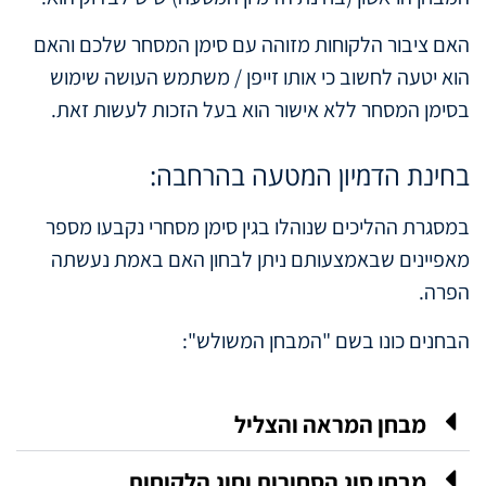
האם ציבור הלקוחות מזוהה עם סימן המסחר שלכם והאם
הוא יטעה לחשוב כי אותו זייפן / משתמש העושה שימוש
בסימן המסחר ללא אישור הוא בעל הזכות לעשות זאת.
בחינת הדמיון המטעה בהרחבה:
במסגרת ההליכים שנוהלו בגין סימן מסחרי נקבעו מספר
מאפיינים שבאמצעותם ניתן לבחון האם באמת נעשתה
הפרה.
הבחנים כונו בשם "המבחן המשולש":
מבחן המראה והצליל
מבחן סוג הסחורות וחוג הלקוחות