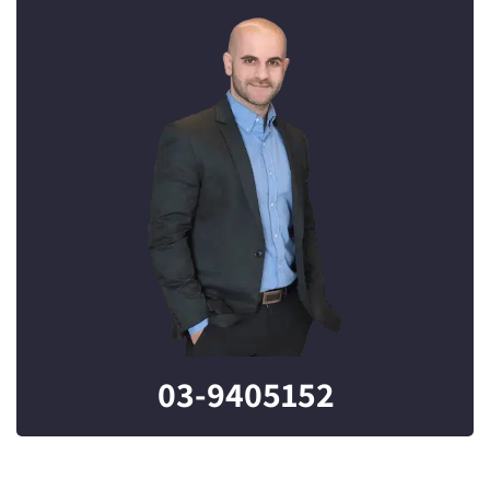
03-9405152