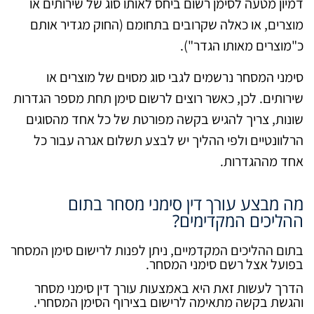
דמיון מטעה לסימן רשום ביחס לאותו סוג של שירותים או
מוצרים, או כאלה שקרובים בתחומם (החוק מגדיר אותם
כ"מוצרים מאותו הגדר").
סימני המסחר נרשמים לגבי סוג מסוים של מוצרים או
שירותים. לכן, כאשר רוצים לרשום סימן תחת מספר הגדרות
שונות, צריך להגיש בקשה מפורטת של כל אחד מהסוגים
הרלוונטיים ולפי ההליך יש לבצע תשלום אגרה עבור כל
אחד מההגדרות.
מה מבצע עורך דין סימני מסחר בתום
ההליכים המקדימים?
בתום ההליכים המקדמיים, ניתן לפנות לרישום סימן המסחר
בפועל אצל רשם סימני המסחר.
הדרך לעשות זאת היא באמצעות עורך דין סימני מסחר
והגשת בקשה מתאימה לרישום בצירוף הסימן המסחרי.