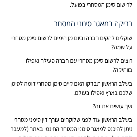
לרישום סימן המסחרי בפועל.
בדיקה במאגר סימני המסחר
שוקלים להקים חברה וביום מן הימים לרשום סימן מסחרי
על שמה?
רוצים לרשום סימן מסחרי עם חברה פעילה ואפילו
בוותיקה?
בשלב הראשון תבדקו האם קיים סימן מסחרי דומה לסימן
שלכם בארץ ואפילו בעולם.
איך עושים את זה?
בשלב הראשון עוד לפני שלוקחים עורך דין סימני מסחרי
ניתן להיכנס למאגר סימני המסחר החינמי באתר (למעבר