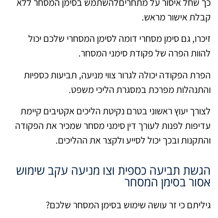
כך שחל איסור על מתחריםלהשתמש בסימן המסחר ללא
קבלת אישור מראש.
זיכרו, גם סימן מסחרי דומה לסימן המסחרי שלכם יכול
להוות הפרה של פקודת סימני המסחר.
הפרת הפקודה יכולה לגרור צווי מניעה, תביעות כספיות
והתנהלות מפרכת במסגרת הליכי משפט.
לצורך יעוץ ראשוני בטרם נקיטת הליכים אקטיבים קיימת
עדיפות לפנות לעורך דין סימני מסחר שמכיר את הפקודה
והתקנות ובכך יכול לסייע ולקצר את ההליכים.
הגשת תביעה כספית וצו מניעה עקב שימוש
אסור בסימן המסחר
גיליתם כי זר עושה שימוש בסימן המסחר שלכם?