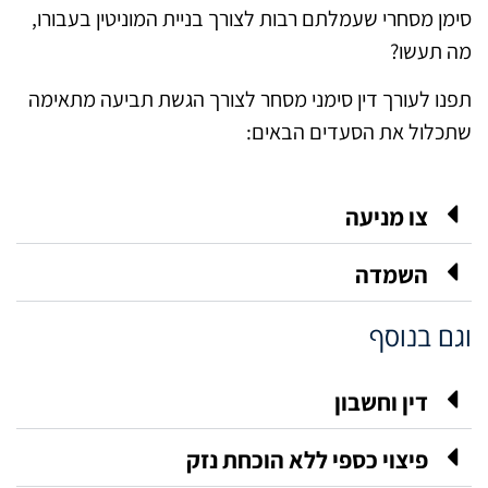
סימן מסחרי שעמלתם רבות לצורך בניית המוניטין בעבורו,
מה תעשו?
תפנו לעורך דין סימני מסחר לצורך הגשת תביעה מתאימה
שתכלול את הסעדים הבאים:
צו מניעה
השמדה
וגם בנוסף
דין וחשבון
פיצוי כספי ללא הוכחת נזק