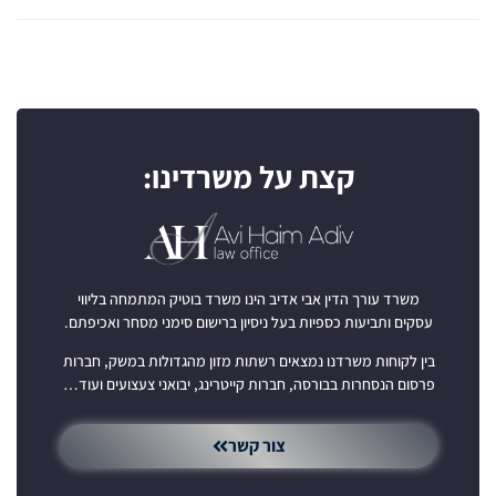
קצת על משרדינו:
משרד עורך הדין אבי אדיב הינו משרד בוטיק המתמחה בליווי
עסקים ותביעות כספיות בעל ניסיון ברישום סימני מסחר ואכיפתם.
בין לקוחות משרדנו נמצאים רשתות מזון מהגדולות במשק, חברות
פרסום הנסחרות בבורסה, חברות קייטרינג, יבואני צעצועים ועוד…
צור קשר