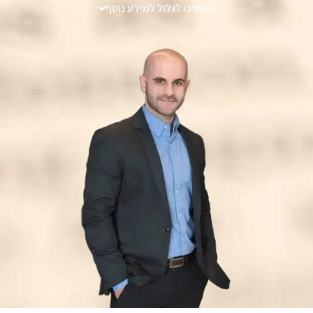
המשיכו לגלול למידע נוסף