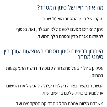
מה אורך חייו של סימן המסחר?
תוקפו של סימן המסחר הוא 10 שנים.
ניתן להאריכו מפעם לפעם ללא הגבלה, זאת בכפוף
לתשלום אגרה כדין ובטרם חלף המועד.
הייתרון ברישום סימן מסחרי באמצעות עורך דין
סימני מסחר
עסקינן בהליך בעל פרוצדורה סבוכה הודרשת התמקצעות
בתחום.
הגשת הבקשה בצורה רשלנית עלולה להכשיל את הרישום
או לפגוע בזכויות שלכם ברישום שגוי.
משרדנו מלווה אתכם החל מהבדיקה המקדמית ועד