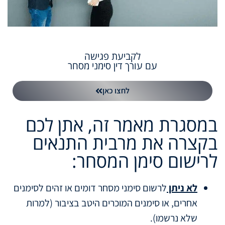
לקביעת פגישה
עם עורך דין סימני מסחר
לחצו כאן
במסגרת מאמר זה, אתן לכם
בקצרה את מרבית התנאים
לרישום סימן המסחר:
לא ניתן
לרשום סימני מסחר דומים או זהים לסימנים
אחרים, או סימנים המוכרים היטב בציבור (למרות
שלא נרשמו).