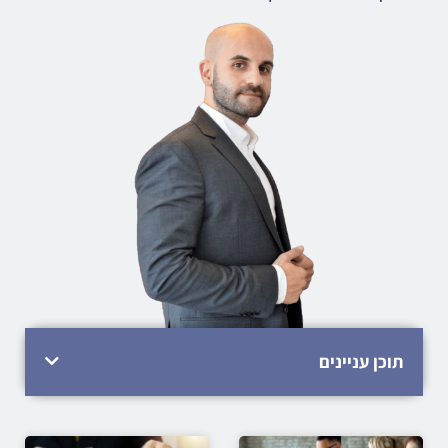
תוכן עניינים