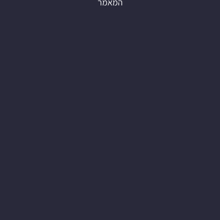
המאמר