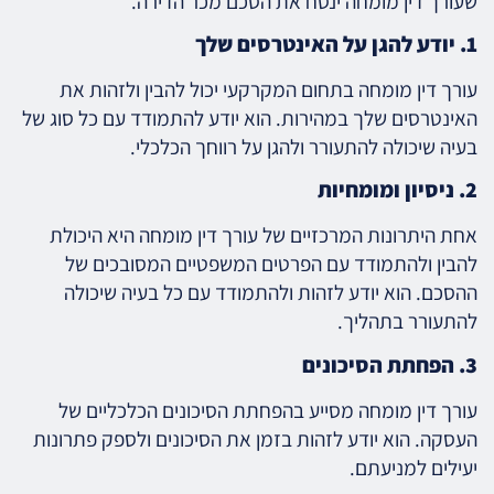
שעורך דין מומחה ינסח את הסכם מכר הדירה.
1. יודע להגן על האינטרסים שלך
עורך דין מומחה בתחום המקרקעי יכול להבין ולזהות את
האינטרסים שלך במהירות. הוא יודע להתמודד עם כל סוג של
בעיה שיכולה להתעורר ולהגן על רווחך הכלכלי.
2. ניסיון ומומחיות
אחת היתרונות המרכזיים של עורך דין מומחה היא היכולת
להבין ולהתמודד עם הפרטים המשפטיים המסובכים של
ההסכם. הוא יודע לזהות ולהתמודד עם כל בעיה שיכולה
להתעורר בתהליך.
3. הפחתת הסיכונים
עורך דין מומחה מסייע בהפחתת הסיכונים הכלכליים של
העסקה. הוא יודע לזהות בזמן את הסיכונים ולספק פתרונות
יעילים למניעתם.