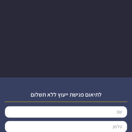
לתיאום פגישת ייעוץ ללא תשלום