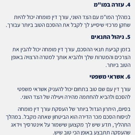
4. עזרה במו"מ
במהלך המו"מ עם הצד השני, עורך דין מומחה יכול להיות
שחקן מרכזי שיסייע לך לקבל את ההסכם הטוב ביותר עבורך.
5. ניהול התנאים
בזמן קביעת תנאי ההסכם, עורך דין מומחה יכול להבין את
הצרכים והמטרות שלך ולהביא אותך למטרה הרצויה באופן
הטוב ביותר.
6. אשראי משפטי
עורך
דין
עם שם טוב בתחום יכול להעניק אשראי משפטי
להסכם ולהביא להחתמה מהירה ויעילה של הצד השני.
בסיום, היתרון הגדול ביותר של העסקת עורך דין מומחה
לניסוח הסכם מכר הדירה הוא הביטחון שאתה מקבל. במהלך
התהליך, תדע שיש לך מקצוען שישמור על אינטרסיך וידאג
שהעסקה תתבצע באופן הכי טוב שיש.