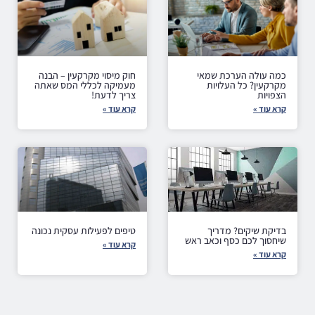
כמה עולה הערכת שמאי
חוק מיסוי מקרקעין – הבנה
מקרקעין? כל העלויות
מעמיקה לכללי המס שאתה
הצפויות
צריך לדעת!
קרא עוד »
קרא עוד »
בדיקת שיקים? מדריך
טיפים לפעילות עסקית נכונה
שיחסוך לכם כסף וכאב ראש
קרא עוד »
קרא עוד »