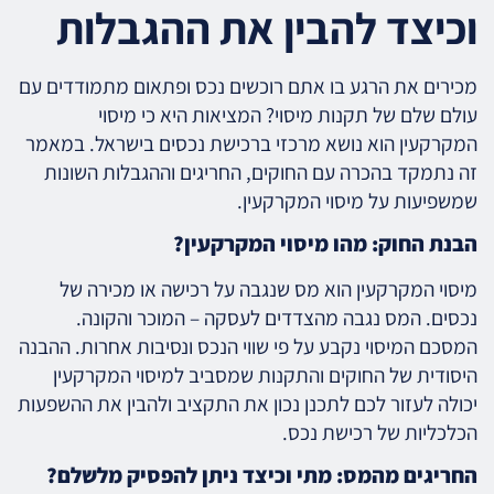
וכיצד להבין את ההגבלות
מכירים את הרגע בו אתם רוכשים נכס ופתאום מתמודדים עם
עולם שלם של תקנות מיסוי? המציאות היא כי מיסוי
המקרקעין הוא נושא מרכזי ברכישת נכסים בישראל. במאמר
זה נתמקד בהכרה עם החוקים, החריגים וההגבלות השונות
שמשפיעות על מיסוי המקרקעין.
הבנת החוק: מהו מיסוי המקרקעין?
מיסוי המקרקעין הוא מס שנגבה על רכישה או מכירה של
נכסים. המס נגבה מהצדדים לעסקה – המוכר והקונה.
המסכם המיסוי נקבע על פי שווי הנכס ונסיבות אחרות. ההבנה
היסודית של החוקים והתקנות שמסביב למיסוי המקרקעין
יכולה לעזור לכם לתכנן נכון את התקציב ולהבין את ההשפעות
הכלכליות של רכישת נכס.
החריגים מהמס: מתי וכיצד ניתן להפסיק מלשלם?