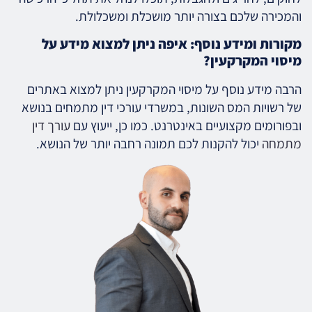
והמכירה שלכם בצורה יותר מושכלת ומשכלולת.
מקורות ומידע נוסף: איפה ניתן למצוא מידע על
מיסוי המקרקעין?
הרבה מידע נוסף על מיסוי המקרקעין ניתן למצוא באתרים
של רשויות המס השונות, במשרדי עורכי דין מתמחים בנושא
ובפורומים מקצועיים באינטרנט. כמו כן, ייעוץ עם
עורך דין
מתמחה
יכול להקנות לכם תמונה רחבה יותר של הנושא.