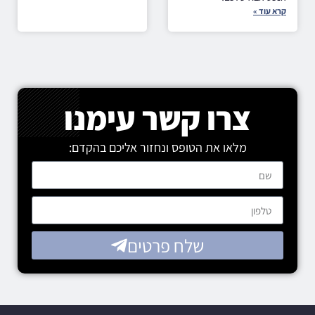
קרא עוד »
צרו קשר עימנו
מלאו את הטופס ונחזור אליכם בהקדם:
שלח פרטים