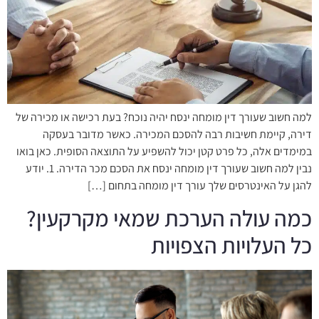
למה חשוב שעורך דין מומחה ינסח יהיה נוכח? בעת רכישה או מכירה של
דירה, קיימת חשיבות רבה להסכם המכירה. כאשר מדובר בעסקה
במימדים אלה, כל פרט קטן יכול להשפיע על התוצאה הסופית. כאן בואו
נבין למה חשוב שעורך דין מומחה ינסח את הסכם מכר הדירה. 1. יודע
להגן על האינטרסים שלך עורך דין מומחה בתחום […]
כמה עולה הערכת שמאי מקרקעין?
כל העלויות הצפויות