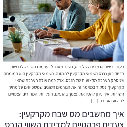
בעת רכישה או מכירה של נכס, חשוב מאוד לדעת את השווי שלו בשוק.
בדיוק כאן נכנס השמאי מקרקעין לתמונה. השמאי מקרקעין הוא המומחה
שמספק הערכה מקצועית של הנכס. אבל כמה עולה הערכת שמאי
מקרקעין? נסקור במאמר זה את הגורמים השונים שמשפיעים על מחיר
השירות ואיך ניתן להכין את עצמך בהתאם. העלויות והמחירים הצפויים
לביצוע הערכת […]
איך מחשבים מס שבח מקרקעין:
צעדים פרקטיים למדידת השווי הנכס