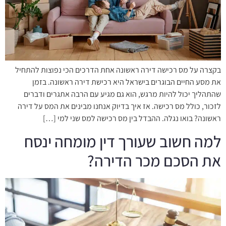
בקצרה על מס רכישה דירה ראשונה אחת הדרכים הכי נפוצות להתחיל
את מסע החיים הבוגרים בישראל היא רכישת דירה ראשונה. בזמן
שהתהליך יכול להיות מרגש, הוא גם מגיע עם הרבה אתגרים ודברים
לזכור, כולל מס רכישה. אז איך בדיוק אנחנו מבינים את המס על דירה
ראשונה? בואו נגלה. ההבדל בין מס רכישה למס שני למי […]
למה חשוב שעורך דין מומחה ינסח
את הסכם מכר הדירה?