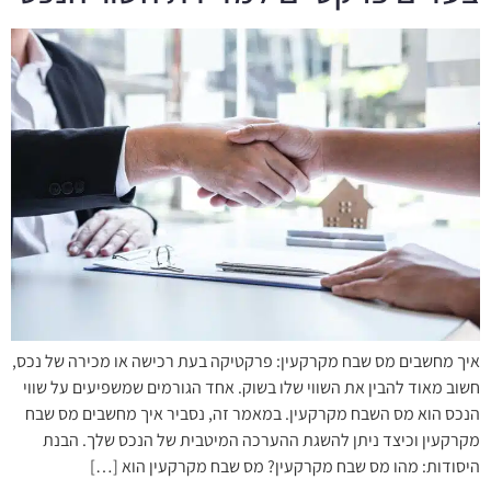
איך מחשבים מס שבח מקרקעין: פרקטיקה בעת רכישה או מכירה של נכס,
חשוב מאוד להבין את השווי שלו בשוק. אחד הגורמים שמשפיעים על שווי
הנכס הוא מס השבח מקרקעין. במאמר זה, נסביר איך מחשבים מס שבח
מקרקעין וכיצד ניתן להשגת ההערכה המיטבית של הנכס שלך. הבנת
היסודות: מהו מס שבח מקרקעין? מס שבח מקרקעין הוא […]