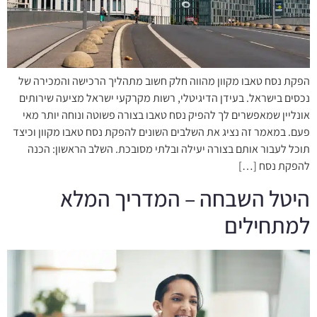
הפקת נסח טאבו מקוון מהווה חלק חשוב מתהליך הרכישה והמכירה של
נכסים בישראל. בעידן הדיגיטלי, רשות מקרקעי ישראל מציעה שירותים
אונליין שמאפשרים לך להפיק נסח טאבו בצורה פשוטה ונוחה יותר מאי
פעם. במאמר זה נציג את השלבים השונים להפקת נסח טאבו מקוון וכיצד
תוכל לעבור אותם בצורה יעילה ובלתי מסובכת. השלב הראשון: הכנה
להפקת נסח […]
היטל השבחה – המדריך המלא
למתחילים