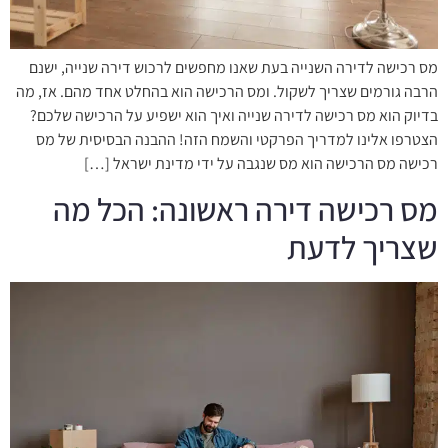
מס רכישה לדירה השנייה בעת שאנו מחפשים לרכוש דירה שנייה, ישנם
הרבה גורמים שצריך לשקול. ומס הרכישה הוא בהחלט אחד מהם. אז, מה
בדיוק הוא מס רכישה לדירה שנייה ואיך הוא ישפיע על הרכישה שלכם?
הצטרפו אלינו למדריך הפרקטי והשמח הזה! ההבנה הבסיסית של מס
רכישה מס הרכישה הוא מס שנגבה על ידי מדינת ישראל […]
מס רכישה דירה ראשונה: הכל מה
שצריך לדעת