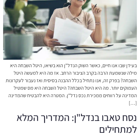
בעידן שבו אנו חיים, כאשר השוק הנדל"ן הוא בשיאו, היטל השבחה היא
מילה שנשמעת הרבה בקרב הציבור הרחב. אז מה היא למעשה היטל
השבחה? בפרק זה, אנו נתחיל בכלל ההבנה בסיסית ואז נעבור לעקרונות
העמוקים יותר. מה היא היטל השבחה? היטל השבחה היא מס שמטיל
המדינה על רווחים ממכירת נכס נדל"ן. המטרה היא להבטיח שהמדינה
[…]
נסח טאבו בנדל"ן: המדריך המלא
למתחילים