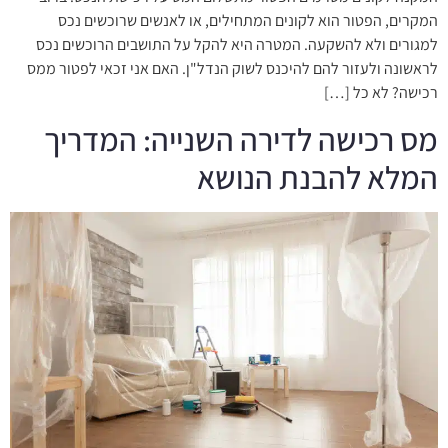
המקרים, הפטור הוא לקונים המתחילים, או לאנשים שרוכשים נכס
למגורים ולא להשקעה. המטרה היא להקל על התושבים הרוכשים נכס
לראשונה ולעזור להם להיכנס לשוק הנדל"ן. האם אני זכאי לפטור ממס
רכישה? לא כל […]
מס רכישה לדירה השנייה: המדריך
המלא להבנת הנושא