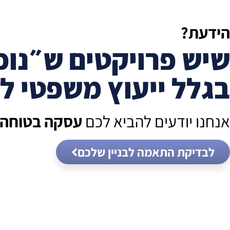
הידעת?
שיש פרויקטים ש״נופ
בגלל ייעוץ משפטי לק
אנחנו יודעים להביא לכם
עסקה בטוחה!
לבדיקת התאמה לבניין שלכם