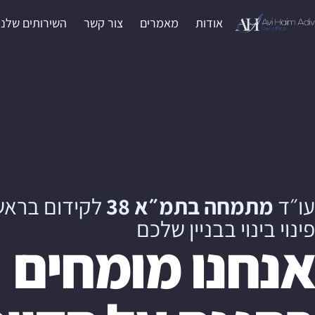
אודות
מאמרים
צור קשר
השירותים שלנו
עו״ד
מתמחה בתמ״א 38
לקידום בראש
פינוי בינוי בבניין שלכם
אנחנו מומחים