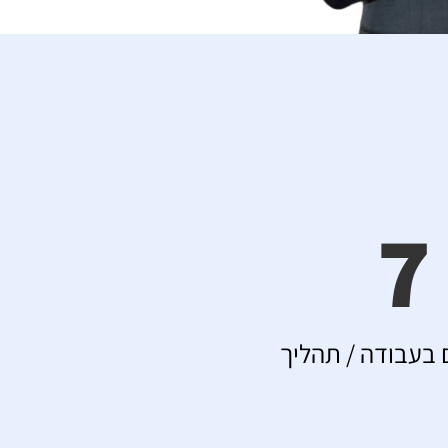
7
 בעבודה / תהליך