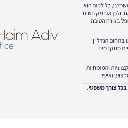
רדנו, כל לקוח הוא
, ולכן אנו מקדישים
פל בצורה הטובה
 בתחום הנדל"ן
יים מתקדמים
צועיות והמומחיות
צועי ואישי.
 בכל צורך משפטי.