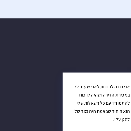
אני רוצה להודות לאבי שעזר לי
במכירת הדירה ושהיה לו כוח
להתמודד עם כל השאלות שלי.
הוא היחיד שבאמת היה בצד שלי
להגן עלי.