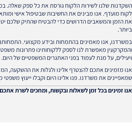
השקדנות שלנו לשירות הלקוח גורסת את כל ספק שאלה. במש
לקוח מועדף. אנו מבינים את החשיבות שבטיפול אישי ומותאם
את הזמן והמשאבים הדרושים כדי להבטיח שהתיק שלכם יטו
ביותר.
במשרדנו, אנו מאמינים בהתמחות ובידע מקצועי. התמחותנו
והמקרקעין מאפשרת לנו לספק ללקוחותינו פתרונות משפט
ויעילים, על מנת לעמוד בפני האתגרים המשפטיים של היום.
אנו מזמינים אתכם להצטרף אלינו ולגלות את ההשקעה, המק
שמאפיינים את משרדנו. פנו אלינו היום וקבלו ייעוץ משפטי מק
אנו זמינים בכל זמן לשאלות ובקשות, ומחכים לשרת אתכם