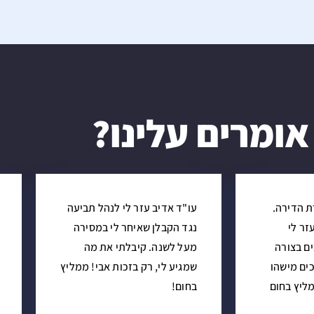
אומרים עלינו?
ת הדירה.
עו"ד אדיב עזר לי לנהל תביעה
זר לי
נגד הקבלן שאיחר לי במסירה
ם בצורה
מעל לשנה. קיבלתי את מה
ים מישהו
שמגיע לי, רק בזכות אבי! ממליץ
מליץ בחום
בחום!