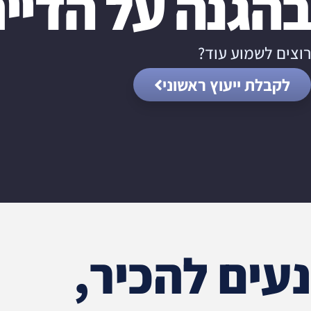
בהגנה על הדייר
רוצים לשמוע עוד?
לקבלת ייעוץ ראשוני
נעים להכיר,