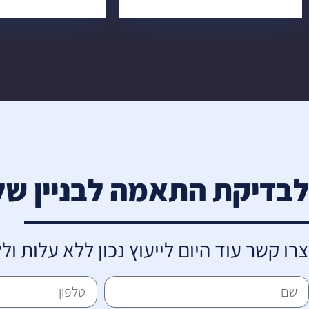
לבדיקת התאמה לבניין של
צרו קשר עוד היום לייעוץ נכון ללא עלות ו