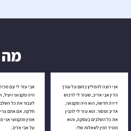
מה 
אני רוצה להמליץ בחום על עורך
אבי עזר לי עם מכיר
הדין אבי אדיב, שעזר לי לרכוש
היה מקצועי ויעיל, וע
דירה חדשה, הוא היה מקצועי,
לעבור את כל השלבי
אדיב ומסור. הוא עזר לי להבין
חלקה. אם אתם צריכ
את כל השלבים בעסקה, והוא
אמין ומקצועי אני מ
תמיד זמין לשאלות שלי.
על אבי אדיב.