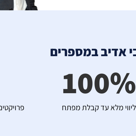
י אדיב במספרים
100
%
יווי מלא עד קבלת מפתח
פרויקטים