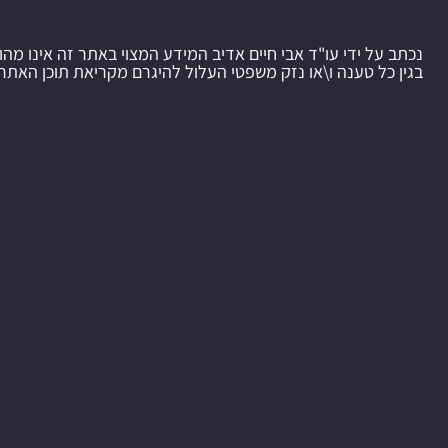
נכתב על ידי עו"ד אבי חיים אדיב המידע המצוי באתר זה אינו מהו
בגין כל טענה ו\או נזק משפטי העלול להיגרם מקריאת תוכן האתר