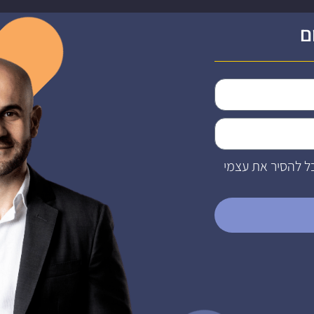
ם
ל להסיר את עצמי