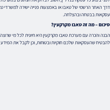
דרך האתר הרשמי של טאבו או באמצעות פנייה ישירה למשרדי טאבו
עסקאות בבטחה ובהצלחה.
סיכום – מה זה טאבו מקרקעין?
הבנה והכרה עם מערכת טאבו מקרקעין היא חיונית לכל מי שרוצה 
להבטיח שהעסקאות שלכם חוקיות ובטוחות, וכן לקבל את המידע