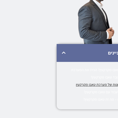
יינים
אבו מקרקעין? הכירו את המערכת
ובד טאבו מקרקעין?
נות של מערכת טאבו מקרקעין
עבוד עם טאבו מקרקעין?
 – מה זה טאבו מקרקעין?