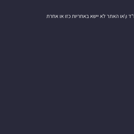
"ד ו\או האתר לא יישא באחריות כזו או אחרת