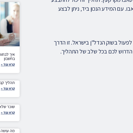
. עם המידע הנכון ביד, ניתן לבצע
לפעול בשוק הנדל"ן בישראל. זו הדרך
 הדרוש לכם בכל שלב של התהליך.
איך לבחור
בחשבון
קרא עוד »
תהליך קני
קרא עוד »
שוכר שלא
קרא עוד »
מה עושה ע