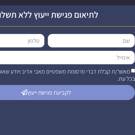
לתיאום פגישת ייעוץ ללא תשלו
מאשר/ת קבלת דברי פרסומת משפטיים מאבי אדיב ויודע שאוכ
בכל עת.
לקביעת פגישת ייעוץ