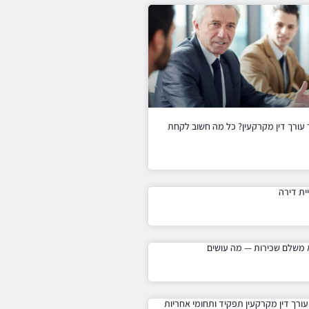
 עורך דין מקרקעין? כל מה חשוב לקחת
ית דירה
 משלם שכירות — מה עושים
ורך דין מקרקעין תפקיד ותחומי אחריות