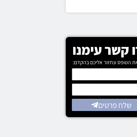
 קשר עימנו
ת הטופס ונחזור אליכם בהקדם:
שלח פרטים