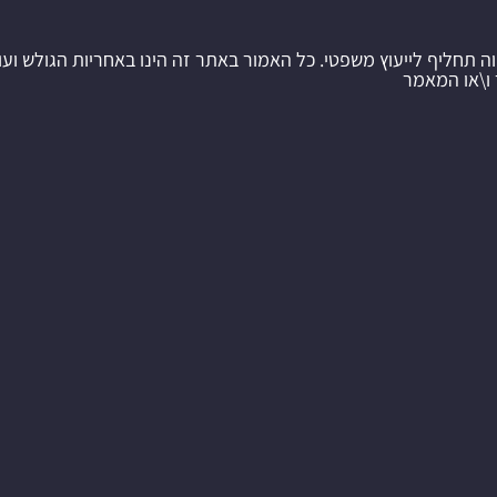
וה תחליף לייעוץ משפטי. כל האמור באתר זה הינו באחריות הגולש ועו
 ו\או המאמר