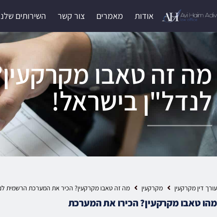
אודות
מאמרים
צור קשר
השירותים שלנו
מה זה טאבו מקרקעין
לנדל"ן בישראל!
עורך דין מקרקעין
מקרקעין
מה זה טאבו מקרקעין? הכיר את המערכת הרשמית לנ
מהו טאבו מקרקעין? הכירו את המערכת