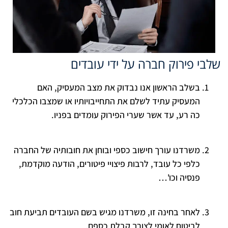
שלבי פירוק חברה על ידי עובדים
בשלב הראשון אנו נבדוק את מצב המעסיק, האם
המעסיק עתיד לשלם את התחייבויותיו או שמצבו הכלכלי
כה רע, עד אשר שערי הפירוק עומדים בפניו.
משרדנו עורך חישוב כספי ובוחן את חובותיה של החברה
כלפי כל עובד, לרבות פיצויי פיטורים, הודעה מוקדמת,
פנסיה וכו'…
לאחר בחינה זו, משרדנו מגיש בשם העובדים תביעת חוב
לביטוח לאומי לצורך קבלת כספם.