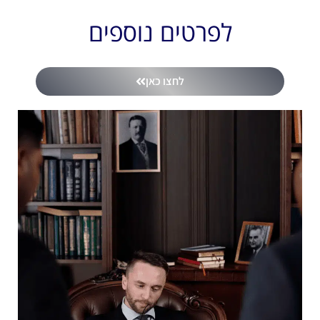
לפרטים נוספים
לחצו כאן