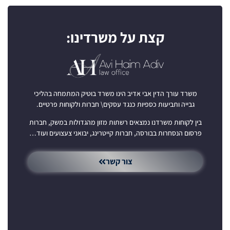
קצת על משרדינו:
משרד עורך הדין אבי אדיב הינו משרד בוטיק המתמחה בהליכי
גבייה ותביעות כספיות כנגד עסקים\ חברות ולקוחות פרטיים.
בין לקוחות משרדנו נמצאים רשתות מזון מהגדולות במשק, חברות
פרסום הנסחרות בבורסה, חברות קייטרינג, יבואני צעצועים ועוד…
צור קשר