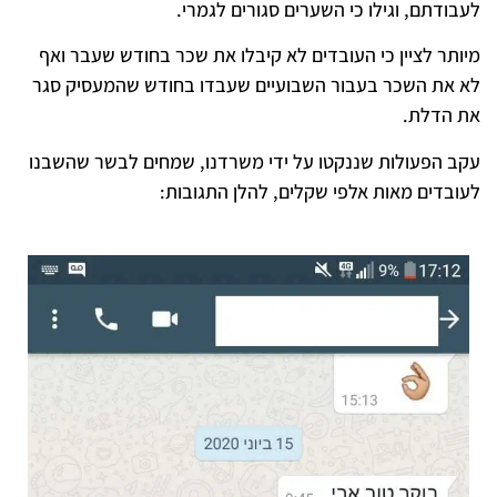
לעבודתם, וגילו כי השערים סגורים לגמרי.
מיותר לציין כי העובדים לא קיבלו את שכר בחודש שעבר ואף
לא את השכר בעבור השבועיים שעבדו בחודש שהמעסיק סגר
את הדלת.
עקב הפעולות שננקטו על ידי משרדנו, שמחים לבשר שהשבנו
לעובדים מאות אלפי שקלים, להלן התגובות: