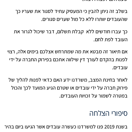
בשלב זה ניתן להבין כי המעסיק עתיד לסגור את שעריו כך
שהעובדים יוותרו ללא כל מול שערים סגורים.
כך עברו חודשים ללא קבלת תשלום, דבר שיכול לגרור את
העובד לפת לחם.
אם תיאור זה מבטא את מה שמתרחש אצלכם בימים אלה, רצוי
לפנות בהקדם לעורך דין שילווה אתכם בפירוק החברה על ידי
עובדים.
לאחר בחינת המצב, משרדנו ידע האם כדאי לפנות להליך של
פירוק חברה על ידי עובדים או שטרם הגיע המועד לכך והכול
במטרה לשמור על זכויות העובדים.
סיפורי הצלחה
בשנת 2019 פנו למשרדנו כעשרה עובדים אשר הגיעו ביום בהיר