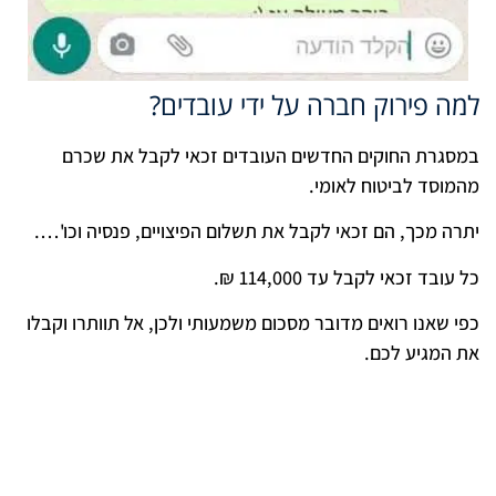
למה פירוק חברה על ידי עובדים?
במסגרת החוקים החדשים העובדים זכאי לקבל את שכרם
מהמוסד לביטוח לאומי.
יתרה מכך, הם זכאי לקבל את תשלום הפיצויים, פנסיה וכו'….
כל עובד זכאי לקבל עד 114,000 ₪.
כפי שאנו רואים מדובר מסכום משמעותי ולכן, אל תוותרו וקבלו
את המגיע לכם.