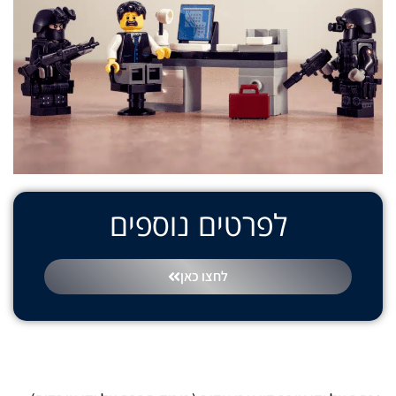
לפרטים נוספים
לחצו כאן