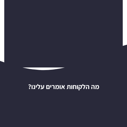
מה הלקוחות אומרים עלינו?