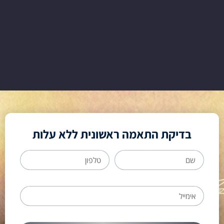
בדיקת התאמה ראשונית ללא עלות