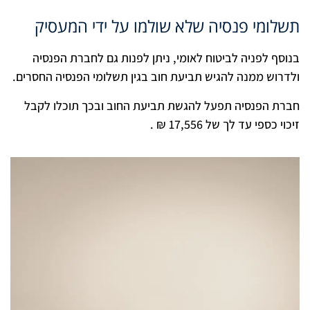
תשלומי פנסיה שלא שולמו על ידי המעסיק
בנוסף לפניה לביטוח לאומי, ניתן לפנות גם לחברת הפנסיה
ולדרוש ממנה להגיש תביעת חוב בגין תשלומי הפנסיה החסרים.
חברת הפנסיה תפעל להגשת תביעת החוב ובכך תוכלו לקבל
זיכוי כספי עד לך של 17,556 ₪ .