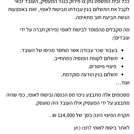
ככל ובית המשפט נתן צו פירוק כנגד המעסיק, העובד זכאי
לקבל את התשלום בגין עבודתו מביטוח לאומי, זאת באמצעות
הגשת תביעת חוב מתאימה.
מה מקבלים מהמוסד לביטוח לאומי (פירוק חברה על ידי
עובדים):
בעבור שכר עבודה אשר הוחסר מכיסו של העובד.
תשלום לקופת הפנסיה כמתחייב.
פיצויי פיטורים.
תשלום בגין הודעה מוקדמת.
ועוד…
מסכומים אלה מתבצע ניכוי מס הכנסה וביטוח לאומי, כפי שהיה
מתבצע על ידי המעסיק אילו העובד היה מועסק.
תקרת הפיצוי הינה בסך של 114,000 ₪ .
לאתר ביטוח לאומי
לחצו כאן