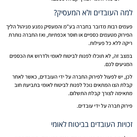
למה העובדים ולא המעסיק?
פעמים רבות מדובר בחברה בע"מ והמעסיק נמנע מניהול הליך
הפירוק מטעמים כספיים או חוסר אכפתיות, ואז החברה נותרת
ריקה ללא כל פעילות.
במצב זה, לא תוכלו לפנות לביטוח לאומי ולדרוש את הכספים
המגיעים לכם.
לכן, יש לפעול לפירוק החברה על ידי העובדים, כאשר לאחר
קבלת הצו המתאים נוכל לפנות לביטוח לאומי בתביעת חוב
מתאימה לצורך קבלת התשלום.
פירוק חברה על ידי עובדים.
זכויות העובדים בביטוח לאומי