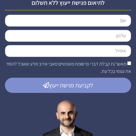
לתיאום פגישת ייעוץ ללא תשלום
מאשר/ת קבלת דברי פרסומת משפטיים מאבי אדיב ויודע שאוכל להסיר
את עצמי בכל עת.
לקביעת פגישת ייעוץ