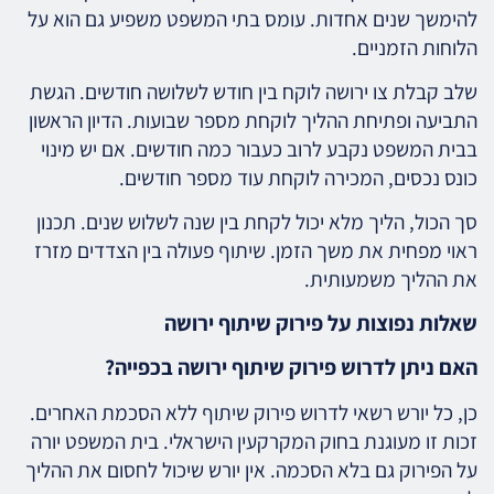
להימשך שנים אחדות. עומס בתי המשפט משפיע גם הוא על
הלוחות הזמניים.
שלב קבלת צו ירושה לוקח בין חודש לשלושה חודשים. הגשת
התביעה ופתיחת ההליך לוקחת מספר שבועות. הדיון הראשון
בבית המשפט נקבע לרוב כעבור כמה חודשים. אם יש מינוי
כונס נכסים, המכירה לוקחת עוד מספר חודשים.
סך הכול, הליך מלא יכול לקחת בין שנה לשלוש שנים. תכנון
ראוי מפחית את משך הזמן. שיתוף פעולה בין הצדדים מזרז
את ההליך משמעותית.
שאלות נפוצות על פירוק שיתוף ירושה
האם ניתן לדרוש פירוק שיתוף ירושה בכפייה?
כן, כל יורש רשאי לדרוש פירוק שיתוף ללא הסכמת האחרים.
זכות זו מעוגנת בחוק המקרקעין הישראלי. בית המשפט יורה
על הפירוק גם בלא הסכמה. אין יורש שיכול לחסום את ההליך