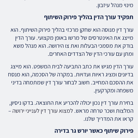
מינוי מנהל עיזבון.
תפקיד עורך הדין בהליך פירוק השיתוף
עורך דין מנוסה הוא שחקן מרכזי בהליך פירוק השיתוף. הוא
מייצג את האינטרסים של מרשו באופן מקצועי. עורך הדין
בודק את מסמכי הבעלות ואת צו הירושה. הוא מנהל משא
ומתן עם עורכי הדין של הצדדים האחרים.
עורך הדין מגיש את כתב התביעה לבית המשפט. הוא מייצג
בדיונים ומציג ראיות ועדויות. במקרה של הסכמה, הוא מנסח
את ההסכם המחייב. חשוב לבחור עורך דין שמתמחה בדיני
משפחה ומקרקעין.
בחירת עורך דין נכון יכולה להכריע את התוצאה. בדקו ניסיון,
המלצות ושכר טרחה מראש.
למצוא עורך דין לענייני ירושה
–
קראו את המדריך שלנו.
פירוק שיתוף כאשר יורש גר בדירה