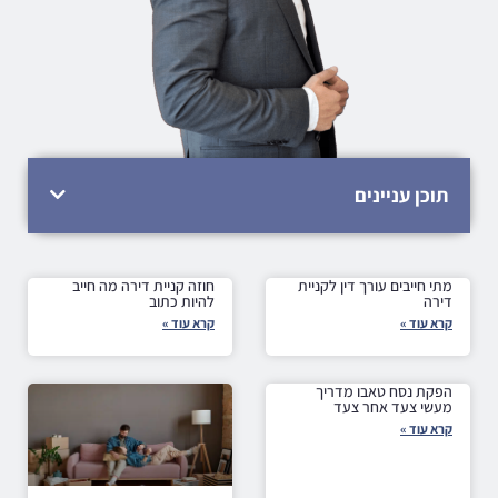
תוכן עניינים
מתי חייבים עורך דין לקניית
חוזה קניית דירה מה חייב
דירה
להיות כתוב
קרא עוד »
קרא עוד »
הפקת נסח טאבו מדריך
מעשי צעד אחר צעד
קרא עוד »