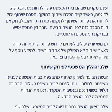
ישנם מקרים שבהם בית המשפט עשוי לדחות את הבקשה.
לדוגמה, כאשר קיים הסכם שיתוף בתוקף. הסכם שיתוף יכול
לדחות את פירוק השיתוף לתקופה מוגדרת. חשוב לבדוק אם
קיים הסכם כזה לפני הגשת תביעה. עורך דין מנוסה יסייע
בבדיקת המסמכים הרלוונטיים.
גם נושי יורש יכולים לעיתים לדרוש פירוק שיתוף. זה קורה
כאשר יש חוב לא מסולק של אחד היורשים.
למידע נוסף על
פירוק שיתוף במקרקעין
בחצו כאן.
שלבי ההליך המשפטי לפירוק שיתוף
הגשת תביעה לפירוק שיתוף מתבצעת בבית המשפט לענייני
משפחה. לחלופין, ניתן לפנות לבית משפט השלום. הבחירה
תלויה בשווי הנכס ובנסיבות המקרה.
ראו את הנחיות
הממשלה
לגבי הגשת הבקשה.
שלב ראשון: הגשת כתב תביעה לבית המשפט. שלב שני: