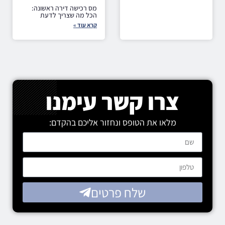
מס רכישה דירה ראשונה:
הכל מה שצריך לדעת
קרא עוד »
צרו קשר עימנו
מלאו את הטופס ונחזור אליכם בהקדם:
שלח פרטים