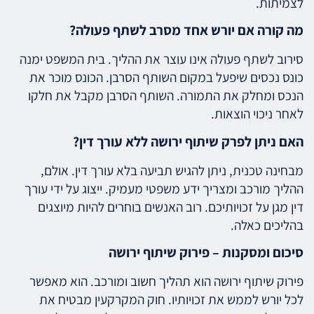
לצמיתות.
מה קורה אם יורש אחד מסרב לשתף פעולה?
סירוב לשתף פעולה אינו עוצר את ההליך. בית המשפט ימנה
כונס נכסים שיפעל במקום השותף הסרבן. הכונס מוכר את
הנכס ומחלק את התמורה. השותף הסרבן מקבל את חלקו
לאחר ניכוי הוצאות.
האם ניתן לפרק שיתוף ירושה ללא עורך דין?
מבחינה טכנית, ניתן להגיש תביעה בלא עורך דין. אולם,
ההליך מורכב ומצריך ידע משפטי מעמיק. ייצוג על ידי עורך
דין מגן על זכויותיכם. רוב האנשים בוחרים להיות מיוצגים
בהליכים כאלה.
סיכום ומסקנות – פירוק שיתוף ירושה
פירוק שיתוף ירושה הוא תהליך חשוב ומורכב. הוא מאפשר
לכל יורש לממש את זכויותיו. חוק המקרקעין מבטיח את