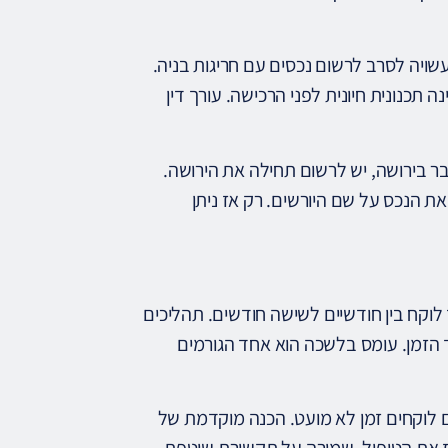
ויה לסרב לרשום נכסים עם חריגות בניה.
 תכנונית חיונית לפני הרכישה. עורך דין
בר בירושה, יש לרשום תחילה את הירושה.
את הנכס על שם היורשים. רק אז ניתן
קח בין חודשיים לשישה חודשים. תהליכים
 הזמן. עומס בלשכה הוא אחד הגורמים
ם לוקחים זמן לא מועט. הכנה מוקדמת של