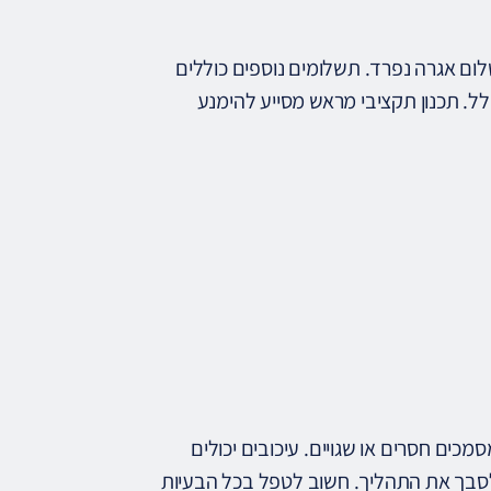
שלום אגרה נפרד. תשלומים נוספים כוללים
לל. תכנון תקציבי מראש מסייע להימנע
מכים חסרים או שגויים. עיכובים יכולים
 לסבך את התהליך. חשוב לטפל בכל הבעיות