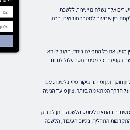
מלאו א
שורים אלה נשלחים ישירות ללשכת
קחת בין שבועות למספר חודשים. תכנון
 מגיש את כל החבילה ביחד. חשוב לוודא
ה בקפידה. כל מסמך חסר עלול לגרום
ון חוסך זמן ומייתר ביקור פיזי בלשכה. עם
 על הדרך המתאימה ביותר. ציון מועד הגשה
משתנה בהתאם לעומס הלשכה. ניתן לבדוק
 התקדמות התהליך. בסיום העיבוד, הלשכה