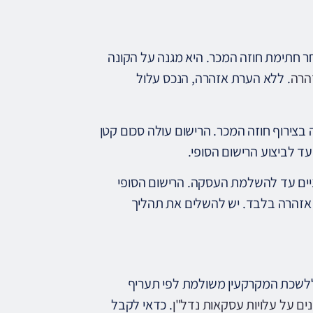
ר חתימת חוזה המכר. היא מגנה על הקונה
. ללא הערת אזהרה, הנכס עלול
צירוף חוזה המכר. הרישום עולה סכום קטן
ד לביצוע הרישום הסופי.
יניים עד להשלמת העסקה. הרישום הסופי
אזהרה בלבד. יש להשלים את תהליך
 ללשכת המקרקעין משולמת לפי תעריף
ים על עלויות עסקאות נדל"ן
. כדאי לקבל