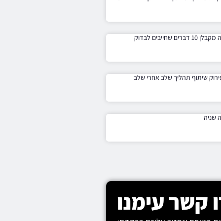
דברים שחייבים לבדוק
רוק שיתוף תהליך שלב אחרי שלב
ה שניה
 קשר עימנו