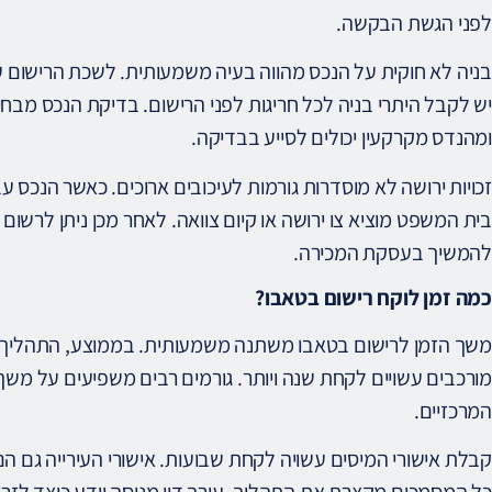
לפני הגשת הבקשה.
בניה לא חוקית על הנכס מהווה בעיה משמעותית. לשכת הרישום עש
יש לקבל היתרי בניה לכל חריגות לפני הרישום. בדיקת הנכס מבחינה
ומהנדס מקרקעין יכולים לסייע בבדיקה.
זכויות ירושה לא מוסדרות גורמות לעיכובים ארוכים. כאשר הנכס ע
בית המשפט מוציא צו ירושה או קיום צוואה. לאחר מכן ניתן לרשום 
להמשיך בעסקת המכירה.
כמה זמן לוקח רישום בטאבו?
משך הזמן לרישום בטאבו משתנה משמעותית. בממוצע, התהליך לו
מורכבים עשויים לקחת שנה ויותר. גורמים רבים משפיעים על משך
המרכזיים.
קבלת אישורי המיסים עשויה לקחת שבועות. אישורי העירייה גם ה