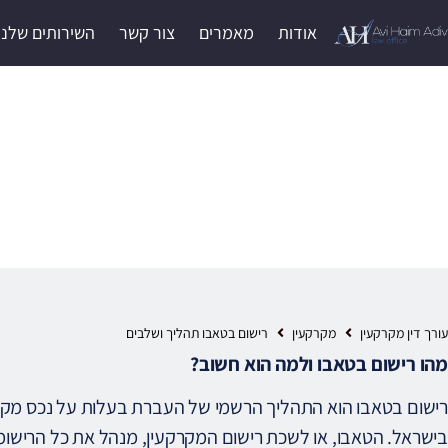
אודות
מאמרים
צור קשר
השירותים שלנו
רישום בטאבו תהליך ו
עורך דין מקרקעין
מקרקעין
רישום בטאבו תהליך ושלבים
מהו רישום בטאבו ולמה הוא חשוב?
רישום בטאבו הוא התהליך הרשמי של העברת בעלות על נכס מקר
בישראל. הטאבו, או לשכת רישום המקרקעין, מנהל את כל הרישומ