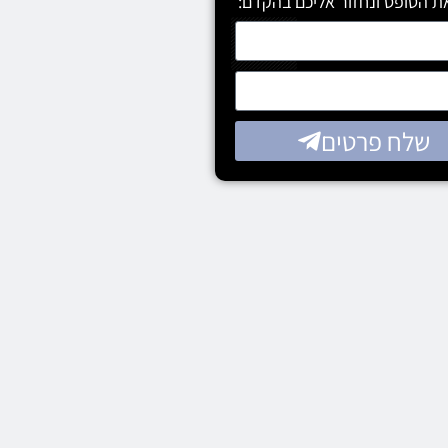
ת הטופס ונחזור אליכם בהקדם:
שלח פרטים