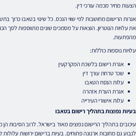
הצעות מחיר מכמה עורכי דין.
אגרות הרישום מחושבות לפי שווי הנכס. כל שינוי בטאבו כרוך בת
את עלויות הנוטריון. הוצאות על מסמכים שונים מתווספות לסך הכו
מהפתעות.
עלויות נוספות כוללות:
אגרת רישום בלשכת המקרקעין
שכר טרחת עורך דין
עלות הנסח הטאבו
אגרת הערת אזהרה
עלות אישורי העירייה
בעיות נפוצות בתהליך רישום בטאבו
עיכובים בתהליך הרישום נפוצים מאוד בישראל. לרוב הסיבות הן מס
לנבוע גם מחובות ארנונה פתוחים. בעיות ברישום ירושות עלולות