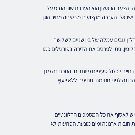
 הצעד הראשון הוא הערכת שווי הנכס על
שראל. הערכה מקצועית מבטיחה מחיר הוגן
דל"ן גובים עמלה של בין שניים לשלושה
לופין, ניתן לפרסם את הדירה בפורטלים כמו
ה
חייב לכלול סעיפים מיוחדים. הסכם זה מגן
החוזה לפני חתימה. חתימה ללא ייעוץ
ש לאסוף את כל המסמכים הרלוונטיים
ת חובות ארנונה ומים מונעת הפתעות לא