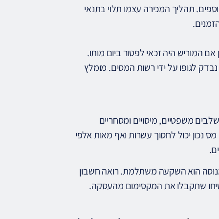
ספים. תהליך המכירה עצמו תלוי בתנאי
הזמנים.
אם המוריש היה זכאי לפטור ביום מותו.
בדק לגופו על ידי רשות המסים. מומלץ
 שלבים משפטיים, מיסויים ומסחריים
 מס נכון יכול לחסוך עשרות ואף מאות אלפי
ם.
 מנוסה הוא השקעה משתלמת. רואה חשבון
בטיחו שתקבלו את המקסימום מהעסקה.