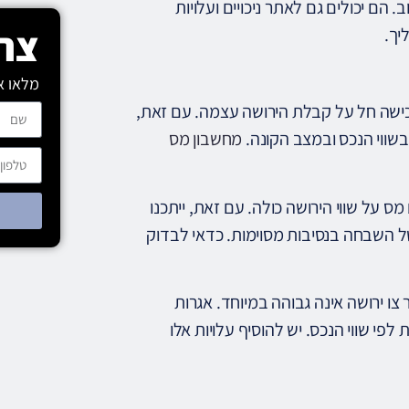
 הם יכולים גם לאתר ניכויים ועלויות
צרו
יך.
מלאו א
כישה חל על קבלת הירושה עצמה. עם זאת,
בשווי הנכס ובמצב הקונה.
מחשבון מס
ס על שווי הירושה כולה. עם זאת, ייתכנו
ל השבחה בנסיבות מסוימות. כדאי לבדוק
ו ירושה אינה גבוהה במיוחד. אגרות
לפי שווי הנכס. יש להוסיף עלויות אלו