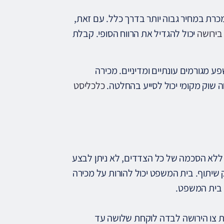
מכרת במחיר גבוה יותר בדרך כלל. עם זאת,
 בירושה
יכול להגדיל את הרווח הסופי. קבלת
ע מגורמים עונתיים ומדיניים. מכירה
ה שוק מקומי יכול לסייע בהחלטה.
כלכליסט
. ללא הסכמה של כל הצדדים, לא ניתן לבצע
שיתוף. בית המשפט יכול להורות על מכירה
 בית המשפט.
לת צו הירושה לבדה לוקחת שלושה עד