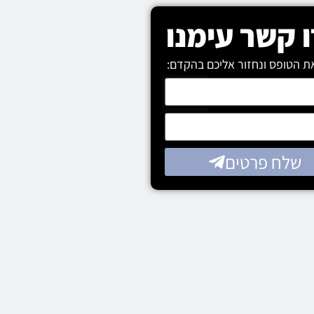
 קשר עימנו
ת הטופס ונחזור אליכם בהקדם:
שלח פרטים