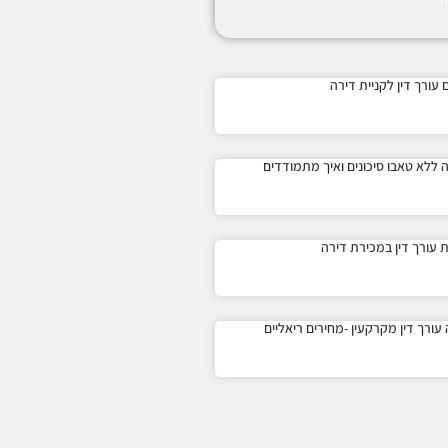
 עורך דין לקניית דירה
ה ללא טאבו סיכונים ואיך מתמודדים
עורך דין במכירת דירה
עורך דין מקרקעין -מחירים ריאליים