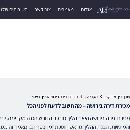
אודות
מאמרים
צור קשר
השירותים שלנו
מכירת דירה בירושההלי
עורך דין מקרקעין
מקרקעין
מכירת דירה בירושההליך ומיסוי
מכירת דירה בירושה – מה חשוב לדעת לפני הכל
מכירת דירה בירושה היא תהליך מורכב הדורש הכנה מקדימה. יור
והמיסויות. הבנת ההליך מראש חוסכת זמן וכסף רב. מאמר זה מסב