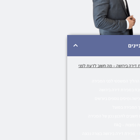
יינים
 דירה בירושה – מה חשוב לדעת לפני
ההליך המשפטי לפני המכירה
ח במכירת דירה בירושה
ישה ומיסים נוספים ביורשים
 המכירה בפועל
 חשובים לתכנון נכון של המכירה
נפוצות – FAQ
 – מכירת דירה בירושה בצורה נכונה
ה