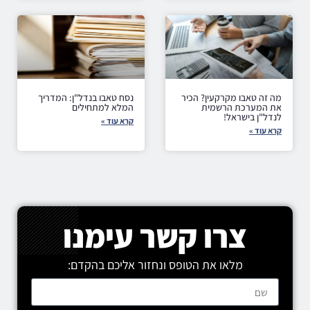
מה זה טאבו מקרקעין? הכיר
נסח טאבו בנדל"ן: המדריך
את המערכת הרשמית
המלא למתחילים
לנדל"ן בישראל!
קרא עוד »
קרא עוד »
צרו קשר עימנו
מלאו את הטופס ונחזור אליכם בהקדם: