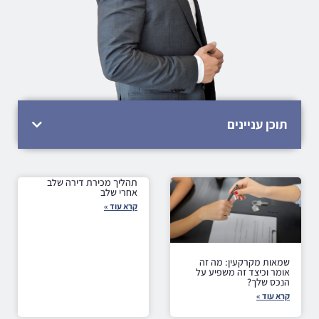
תוכן עניינים
תהליך מכירת דירה שלב
אחרי שלב
קרא עוד »
שמאות מקרקעין: מה זה
אומר וכיצד זה משפיע על
הנכס שלך?
קרא עוד »