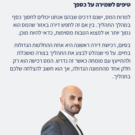
טיפים לשמירה על כספך
למרות המס, ישנם דרכים שבהם אנחנו יכולים לחסוך כסף
במהלך התהליך. בין אם זה לחפש דירה באזור שהמס הוא
נמוך יותר או למצוא הטבות מסוימות, כדאי להיות מוכן.
בסיום, רכישת דירה ראשונה היא אחת ההחלטות הגדולות
בחיים. על פי שנהלט לבצע את התהליך בצורה מושכלת
ולהתייעץ עם מומחה כאשר זה נדרש. המס רכישה הוא רק
חלק אחד מהתמונה הגדולה, אך הוא חשוב להצלחה שלכם
בתהליך.