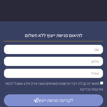
לתיאום פגישת ייעוץ ללא תשלום
מאשר/ת קבלת דברי פרסומת משפטיים מאבי אדיב ויודע שאוכל להסיר
את עצמי בכל עת.
לקביעת פגישת ייעוץ