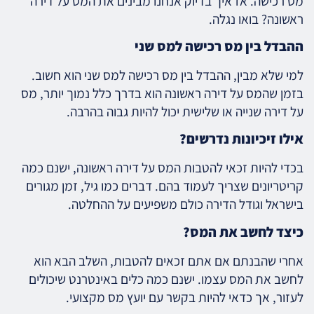
מס רכישה. אז איך בדיוק אנחנו מבינים את המס על דירה
ראשונה? בואו נגלה.
ההבדל בין מס רכישה למס שני
למי שלא מבין, ההבדל בין מס רכישה למס שני הוא חשוב.
בזמן שהמס על דירה ראשונה הוא בדרך כלל נמוך יותר, מס
על דירה שנייה או שלישית יכול להיות גבוה בהרבה.
אילו זיכיונות נדרשים?
בכדי להיות זכאי להטבות המס על דירה ראשונה, ישנם כמה
קריטריונים שצריך לעמוד בהם. דברים כמו גיל, זמן מגורים
בישראל וגודל הדירה כולם משפיעים על ההחלטה.
כיצד לחשב את המס?
אחרי שהבנתם אם אתם זכאים להטבות, השלב הבא הוא
לחשב את המס עצמו. ישנם כמה כלים באינטרנט שיכולים
לעזור, אך כדאי להיות בקשר עם יועץ מס מקצועי.