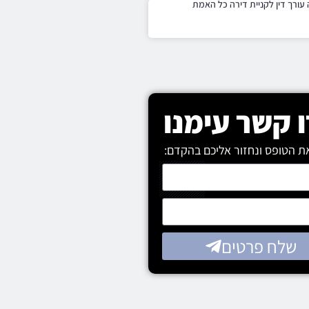
עורך דין לקניית דירה כל האמת
 קשר עימנו
ת הטופס ונחזור אליכם בהקדם:
שלח פרטים