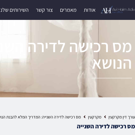
אודות
מאמרים
צור קשר
השירותים שלנו
מס רכישה לדירה השנ
הנושא
עורך דין מקרקעין
מקרקעין
מס רכישה לדירה השנייה: המדריך המלא להבנת הנו
מס רכישה לדירה השנייה