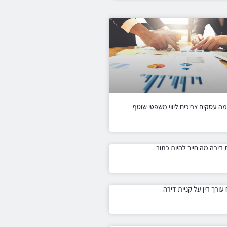
ת דירה מה חייב להיות כתוב
עורך דין על קניית דירה