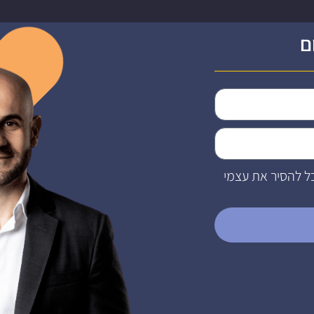
ם
ל להסיר את עצמי