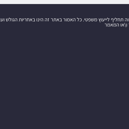
וה תחליף לייעוץ משפטי. כל האמור באתר זה הינו באחריות הגולש ועו
 ו\או המאמר