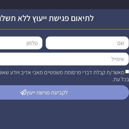
לתיאום פגישת ייעוץ ללא תשלו
מאשר/ת קבלת דברי פרסומת משפטיים מאבי אדיב ויודע שאוכ
בכל עת.
לקביעת פגישת ייעוץ