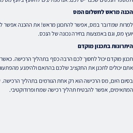
הכנה מראש לתשלום המס
למרות שמדובר במס, אפשר להתכונן מראש! את ההכנה אפשר לעש
יועץ מס, וגם באמצעות בחירה נכונה של הנכס.
היתרונות בתכנון מוקדם
תכנון מוקדם יכול לחסוך לכם הרבה כסף בתהליך הרכישה. כאשר 
אתם יכולים לתכנן את התקציב שלכם בהתאם ולהימנע מהפתעות 
בסיום היום, מס הרכישה הוא רק אחת הגורמים בתהליך הרכישה. 
המתאימים, אפשר להבטיח תהליך רכישה שמח ופרודוקטיבי.