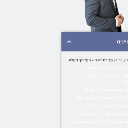
יינים
עורך דין מכירת דירה – המדריך המלא
ללת עמלת עורך דין מכירת דירה?
ולה עמלת עורך דין מכירת דירה
אל?
ם המשפיעים על גובה העמלה
עורך דין מכירת דירה לעומת קנייה
דוק לפני שבוחרים עורך דין?
ותשלומים נוספים בעסקת מכירה
 נפוצות על עמלת עורך דין מכירת דירה