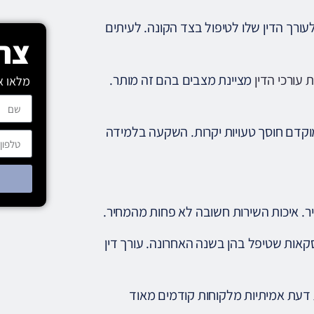
ורך הדין שלו לטיפול בצד הקונה. לעיתים
צרו
עורכי הדין
מציינת מצבים בהם זה מותר.
מלאו א
וקדם חוסך טעויות יקרות. השקעה בלמידה
יר. איכות השירות חשובה לא פחות מהמחיר.
סקאות שטיפל בהן בשנה האחרונה. עורך דין
דעת אמיתיות מלקוחות קודמים מאוד