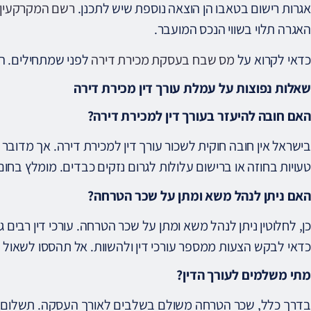
אגרות רישום בטאבו הן הוצאה נוספת שיש לתכנן.
רשם המקרקעין
האגרה תלוי בשווי הנכס המועבר.
כדאי לקרוא על
מס שבח בעסקת מכירת דירה
לפני שמתחילים. הכנ
שאלות נפוצות על עמלת עורך דין מכירת דירה
האם חובה להיעזר בעורך דין למכירת דירה?
בישראל אין חובה חוקית לשכור עורך דין למכירת דירה. אך מדובר 
טעויות בחוזה או ברישום עלולות לגרום נזקים כבדים. מומלץ בחום
האם ניתן לנהל משא ומתן על שכר הטרחה?
כן, לחלוטין ניתן לנהל משא ומתן על שכר הטרחה. עורכי דין רבים
כדאי לבקש הצעות ממספר עורכי דין ולהשוות. אל תהססו לשאול 
מתי משלמים לעורך הדין?
בדרך כלל, שכר הטרחה משולם בשלבים לאורך העסקה. תשלום ר