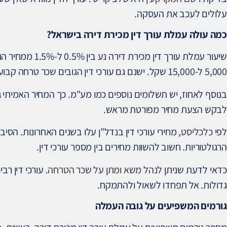
עלולים לעכב את העסקה.
כמה עולה עמלת עורך דין מכירת דירה בישראל?
שיעור עמלת עורך דין
5,000 ל-15,000 שקל. ישנם גם עורכי דין הגובים שכר טרחה קבוע.
בנוסף לאחוז, יש תשלומים נוספים כמו מע"מ. כך המחיר האמיתי
לבקש הצעת מחיר מפורטת מראש.
לפי
כלכליסט
, מחירי עורכי דין בנדל"ן עלו בשנים האחרונות. הס
הרגולטוריות. חשוב להשוות מחירים בין מספר עורכי דין.
כדאי לדעת שניתן
לנהל משא ומתן על שכר הטרחה
. עורכי דין ר
גדולות. אל תפחדו לשאול ולהתמקח.
גורמים המשפיעים על גובה העמלה