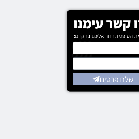
 קשר עימנו
ת הטופס ונחזור אליכם בהקדם:
שלח פרטים