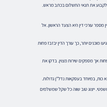
 לקבוע את תנאי התשלום בכתב מראש.
ן מספר עורכי דין היא הצעד הראשון. אל
 מוכנים יותר, כך עורך הדין יבזבז פחות
 פחות אך מספקים שירות מצוין. בדקו את
א כוח, במיוחד בעסקאות נדל"ן גדולות.
משפטי. ייצוג טוב שווה כל שקל שמשלמים