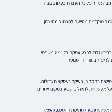
גובה אגרה על כל העברת בעלות. גובה
ה מוקדמת מסייעת לתכנון פיננסי נכון.
בסיכון גדול לבצע עסקה בלי ייצוג משפטי.
 להיעזר בעורך דין מנוסה.
 גמישים בתמחור, בעיקר בעסקאות גדולות.
על אפשרויות לתשלום קבוע במקום אחוזים.
אשון ניתן בעת חתימת ההסכם, והשאר