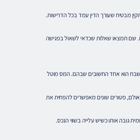
תקין מבטיח שעורך הדין עמד בכל הדרישות.
. שם תמצאו שאלות שכדאי לשאול בפגישה
 שבח הוא אחד החשובים שבהם. המס מוטל
 25% מהרווח הריאלי. אולם, פטורים שונים מאפשרים להפחית את
 גובה אותו כשיש עלייה בשווי הנכס.