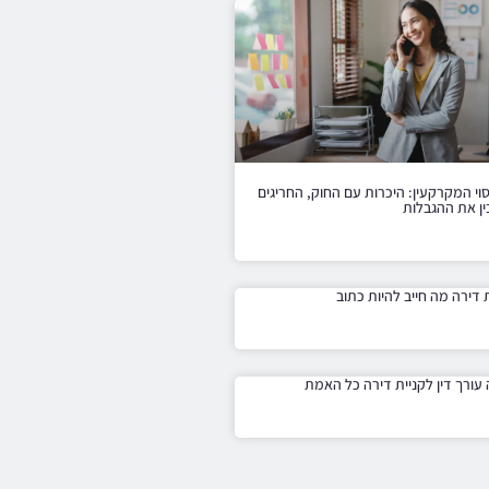
וי המקרקעין: היכרות עם החוק, החריגים
ין את ההגבלות
ת דירה מה חייב להיות כתוב
עורך דין לקניית דירה כל האמת