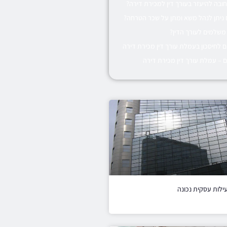
ובה להיעזר בעורך דין למכירת דירה?
ניתן לנהל משא ומתן על שכר הטרחה?
משלמים לעורך הדין?
ם לחיסכון בעמלת עורך דין מכירת דירה
ם – עמלת עורך דין מכירת דירה
ילות עסקית נכונה