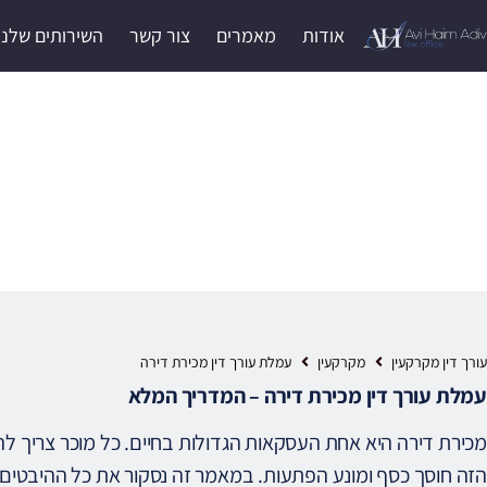
אודות
מאמרים
צור קשר
השירותים שלנו
עמלת עורך דין מכירת
עורך דין מקרקעין
מקרקעין
עמלת עורך דין מכירת דירה
עמלת עורך דין מכירת דירה – המדריך המלא
מכירת דירה היא אחת העסקאות הגדולות בחיים. כל מוכר צריך להב
הזה חוסך כסף ומונע הפתעות. במאמר זה נסקור את כל ההיבטים