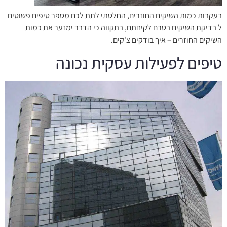
בעקבות כמות השיקים החוזרים, החלטתי לתת לכם מספר טיפים פשוטים
ל בדיקת השיקים בטרם לקיחתם, בתקווה כי הדבר ימזער את כמות
השיקים החוזרים – איך בודקים צ'קים.
טיפים לפעילות עסקית נכונה