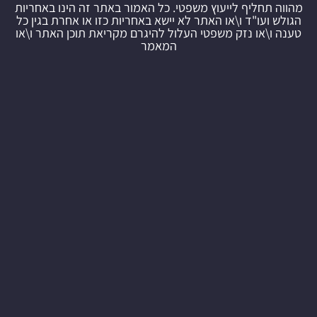
מהווה תחליף לייעוץ משפטי. כל האמור באתר זה הינו באחריות
הגולש ועו"ד ו\או האתר לא יישא באחריות כזו או אחרת בגין כל
טענה ו\או נזק משפטי העלול להיגרם מקריאת תוכן האתר ו\או
המאמר