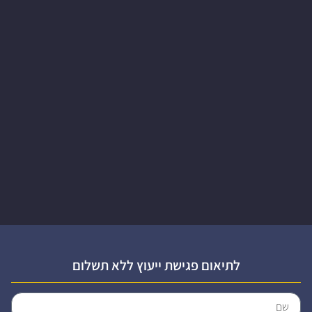
לתיאום פגישת ייעוץ ללא תשלום