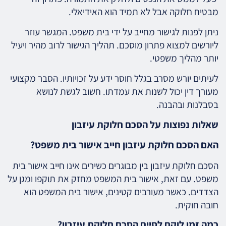
מבטיח חלוקה אבל לא תמיד הוא האידיאלי.
ניתן לפנות לגישור מחייב על ידי בית משפט. המגשר עוזר
ליורשים למצוא פתרון מוסכם. תהליך הגישור לרוב מהיר ויעיל
יותר מהליך משפטי.
לעיתים יורש מסרב בגלל חוסר ידע על זכויותיו. הסבר מקצועי
מעורך דין יכול לשנות את עמדתו. חשוב לגשת לנושא
בסבלנות ובהבנה.
שאלות נפוצות על הסכם חלוקת עיזבון
האם הסכם חלוקת עיזבון חייב אישור בית משפט?
הסכם חלוקת עיזבון בין מבוגרים כשירים אינו חייב אישור בית
משפט. עם זאת, אישור בית המשפט מחזק את תוקפו ומגן על
הצדדים. כאשר מעורבים קטינים, אישור בית המשפט הוא
חובה חוקית.
כמה זמן לוקח לסיים הסכם חלוקת עיזבון?