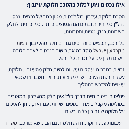
אילו נכסים ניתן לכלול בהסכם חלוקת עיזבון?
הסכם חלוקת עיזבון יכול לכסות מגוון רחב של נכסים. נכסי
נדל"ן כמו דירות ובתים הם הנפוצים ביותר. כמו כן ניתן לחלק
חשבונות בנק, מניות וחסכונות.
כלי רכב, תכשיטים ורהיטים גם הם חלק מהעיזבון.
רשות
מקרקעין ישראל
מסדירה את רישום הנכסים לאחר חלוקה.
רישום תקין מגן על זכויות כל יורש.
זכויות בחברות ועסקים עשויות להיות חלק מהעיזבון. חלוקת
עסק דורשת הערכת שווי מקצועית. רואה חשבון או שמאי
עשויים להידרש בתהליך.
פוליסות ביטוח חיים בדרך כלל אינן חלק מהעיזבון. המוטבים
בפוליסה מקבלים את הכספים ישירות. עם זאת, ניתן להסכים
על חלוקה שונה בין כל היורשים.
חשבונות פנסיה וקרנות השתלמות גם הם נושא מורכב.
משרד