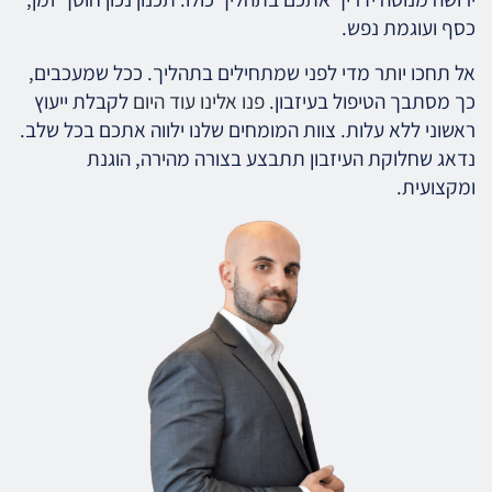
כסף ועוגמת נפש.
אל תחכו יותר מדי לפני שמתחילים בתהליך. ככל שמעכבים,
כך מסתבך הטיפול בעיזבון.
פנו אלינו עוד היום
לקבלת ייעוץ
ראשוני ללא עלות. צוות המומחים שלנו ילווה אתכם בכל שלב.
נדאג שחלוקת העיזבון תתבצע בצורה מהירה, הוגנת
ומקצועית.