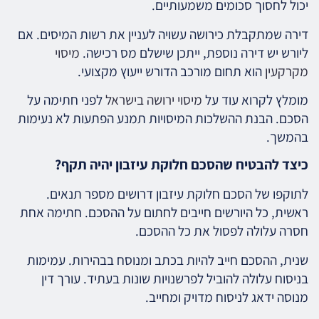
יכול לחסוך סכומים משמעותיים.
דירה שמתקבלת כירושה עשויה לעניין את רשות המיסים. אם
ליורש יש דירה נוספת, ייתכן שישלם מס רכישה.
מיסוי
מקרקעין
הוא תחום מורכב הדורש ייעוץ מקצועי.
מומלץ לקרוא עוד על
מיסוי ירושה בישראל
לפני חתימה על
הסכם. הבנת ההשלכות המיסויות תמנע הפתעות לא נעימות
בהמשך.
כיצד להבטיח שהסכם חלוקת עיזבון יהיה תקף?
לתוקפו של הסכם חלוקת עיזבון דרושים מספר תנאים.
ראשית, כל היורשים חייבים לחתום על ההסכם. חתימה אחת
חסרה עלולה לפסול את כל ההסכם.
שנית, ההסכם חייב להיות בכתב ומנוסח בבהירות. עמימות
בניסוח עלולה להוביל לפרשנויות שונות בעתיד. עורך דין
מנוסה ידאג לניסוח מדויק ומחייב.