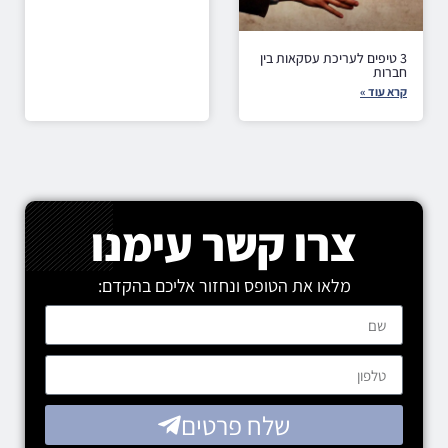
3 טיפים לעריכת עסקאות בין
חברות
קרא עוד »
צרו קשר עימנו
מלאו את הטופס ונחזור אליכם בהקדם:
שלח פרטים