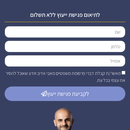
לתיאום פגישת ייעוץ ללא תשלום
מאשר/ת קבלת דברי פרסומת משפטיים מאבי אדיב ויודע שאוכל להסיר
את עצמי בכל עת.
לקביעת פגישת ייעוץ