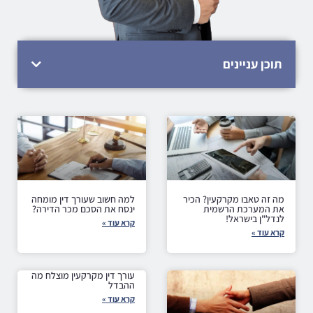
תוכן עניינים
מה זה טאבו מקרקעין? הכיר
למה חשוב שעורך דין מומחה
את המערכת הרשמית
ינסח את הסכם מכר הדירה?
לנדל"ן בישראל!
קרא עוד »
קרא עוד »
עורך דין מקרקעין מוצלח מה
ההבדל
קרא עוד »